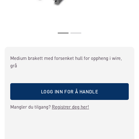
Medium brakett med forsenket hull for oppheng i wire,
grå
LOGG INN FOR Å HANDLE
Mangler du tilgang?
Registrer deg her!