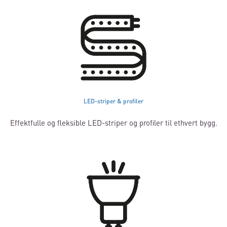
LED-striper & profiler
Effektfulle og fleksible LED-striper og profiler til ethvert bygg.