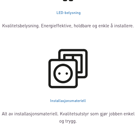
LED-belysning
Kvalitetsbelysning. Energieffektive, holdbare og enkle å installere.
Installasjonsmateriell
Alt av installasjonsmateriell. Kvalitetsutstyr som gjør jobben enkel
og trygg.