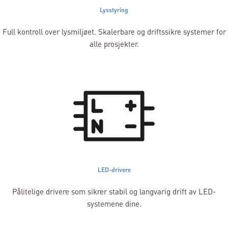
Lysstyring
Full kontroll over lysmiljøet. Skalerbare og driftssikre systemer for
alle prosjekter.
LED-drivere
Pålitelige drivere som sikrer stabil og langvarig drift av LED-
systemene dine.