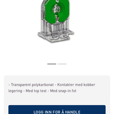
- Transparent polykarbonat - Kontakter med kobber
legering - Med top test - Med snap-in fot
LOGG INN FOR Å HANDLE