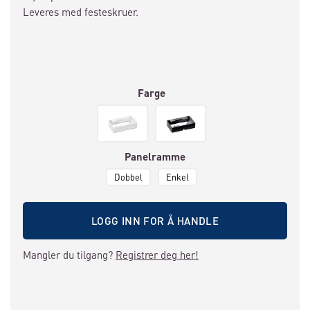
Leveres med festeskruer.
Farge
Panelramme
Dobbel
Enkel
LOGG INN FOR Å HANDLE
Mangler du tilgang?
Registrer deg her!