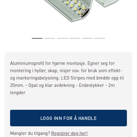
Aluminiumsprofil for hjørne montasje. Egner seg for
montering i hyller, skap, nisjer osv. for bruk som effekt-
og markeringsbelysning. LED Stripes med bredde opp til
20mm. - Opal og klar avdekning - Endestykker - 2m
lengder
LOGG INN FOR Å HANDLE
Mangler du tilgang?
Registrer deg her!