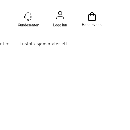
Handlevogn
Logg inn
nter
Installasjonsmateriell