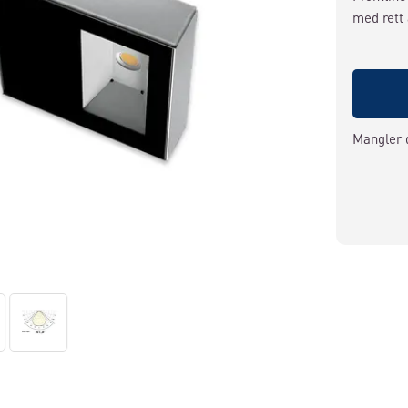
med rett
Mangler 