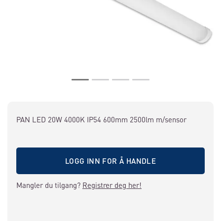
PAN LED 20W 4000K IP54 600mm 2500lm m/sensor
LOGG INN FOR Å HANDLE
Mangler du tilgang?
Registrer deg her!