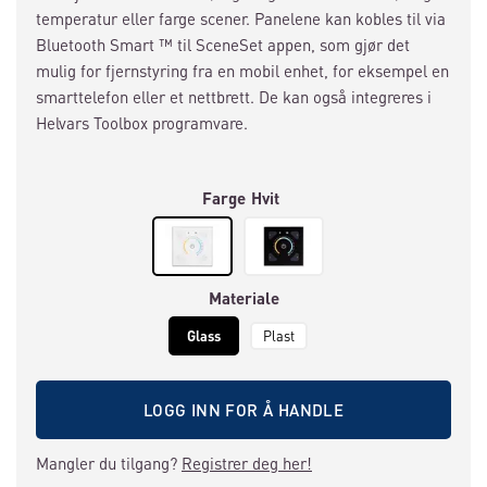
temperatur eller farge scener. Panelene kan kobles til via
Bluetooth Smart ™ til SceneSet appen, som gjør det
mulig for fjernstyring fra en mobil enhet, for eksempel en
smarttelefon eller et nettbrett. De kan også integreres i
Helvars Toolbox programvare.
Farge
Hvit
Materiale
Glass
Plast
LOGG INN FOR Å HANDLE
Mangler du tilgang?
Registrer deg her!