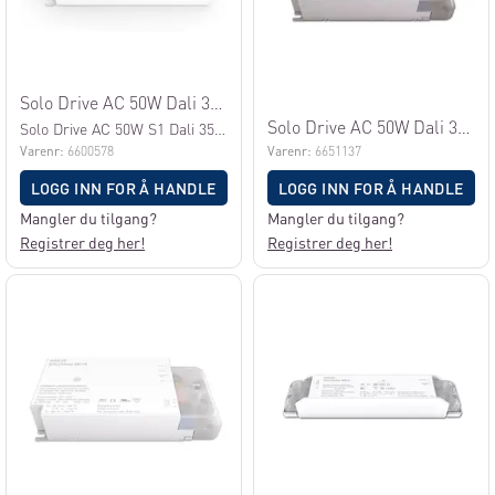
Solo Drive AC 50W Dali 350mA
Solo Drive AC 50W Dali 350mA
Solo Drive AC 50W S1 Dali 350mA
Varenr:
6600578
Varenr:
6651137
LOGG INN FOR Å HANDLE
LOGG INN FOR Å HANDLE
Mangler du tilgang?
Mangler du tilgang?
Registrer deg her!
Registrer deg her!