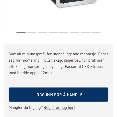
Sort aluminiumsprofil for utenpåliggende montasje. Egner
seg for montering i hyller, skap, nisjer osv. for bruk som
effekt- og markeringsbelysning. Passer til LED Stripes
med bredde opptil 12mm.
LOGG INN FOR Å HANDLE
Mangler du tilgang?
Registrer deg her!