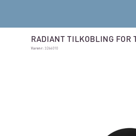
RADIANT TILKOBLING FOR
Varenr:
3266010