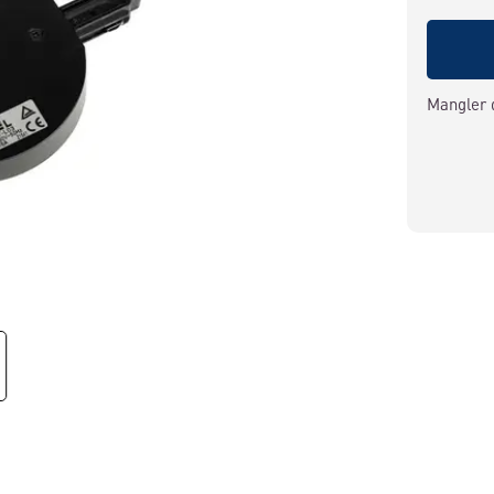
Mangler 