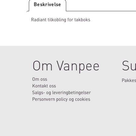
Beskrivelse
Radiant tilkobling for takboks
Om Vanpee
Su
Om oss
Pakkes
Kontakt oss
Salgs- og leveringbetingelser
Personvern policy og cookies