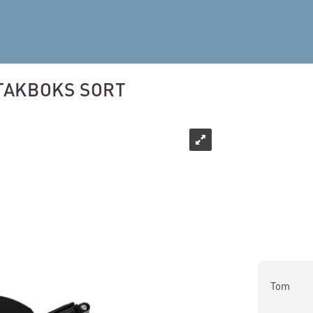
 TAKBOKS SORT
Tom