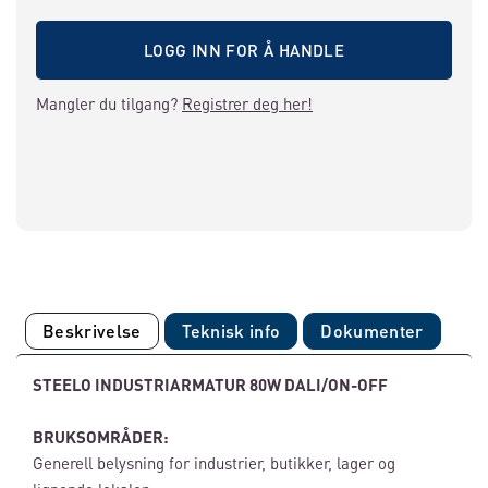
LOGG INN FOR Å HANDLE
Mangler du tilgang?
Registrer deg her!
Beskrivelse
Teknisk info
Dokumenter
STEELO INDUSTRIARMATUR 80W DALI/ON-OFF
BRUKSOMRÅDER:
Generell belysning for industrier, butikker, lager og