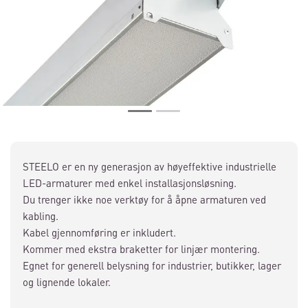
STEELO er en ny generasjon av høyeffektive industrielle
LED-armaturer med enkel installasjonsløsning.
Du trenger ikke noe verktøy for å åpne armaturen ved
kabling.
Kabel gjennomføring er inkludert.
Kommer med ekstra braketter for linjær montering.
Egnet for generell belysning for industrier, butikker, lager
og lignende lokaler.