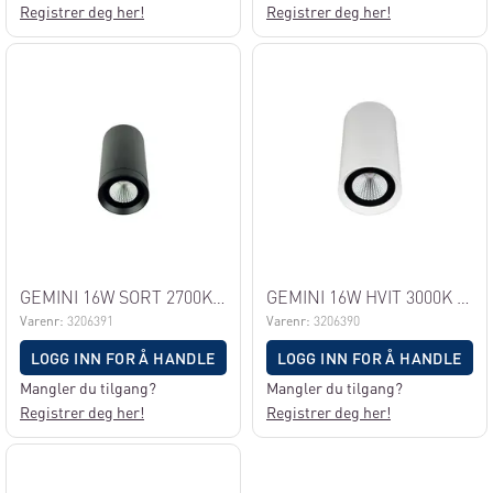
Registrer deg her!
Registrer deg her!
GEMINI 16W SORT 2700K IP65
GEMINI 16W HVIT 3000K IP65
Varenr:
3206391
Varenr:
3206390
LOGG INN FOR Å HANDLE
LOGG INN FOR Å HANDLE
Mangler du tilgang?
Mangler du tilgang?
Registrer deg her!
Registrer deg her!